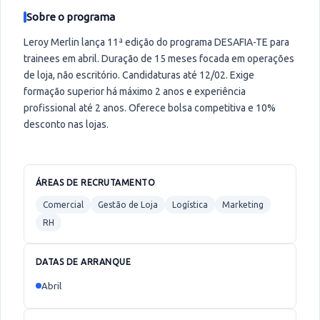
Sobre o programa
Leroy Merlin lança 11ª edição do programa DESAFIA-TE para
trainees em abril. Duração de 15 meses focada em operações
de loja, não escritório. Candidaturas até 12/02. Exige
formação superior há máximo 2 anos e experiência
profissional até 2 anos. Oferece bolsa competitiva e 10%
desconto nas lojas.
ÁREAS DE RECRUTAMENTO
Comercial
Gestão de Loja
Logística
Marketing
RH
DATAS DE ARRANQUE
Abril