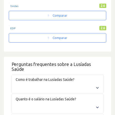
2.6
Vestas
Comparar
2.6
EDP
Comparar
Perguntas frequentes sobre a Lusíadas
Saúde
Como é trabalhar na Lusíadas Saúde?
Quanto é o salário na Lusíadas Saúde?