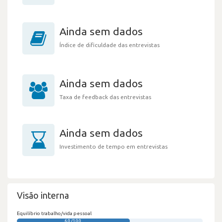
Ainda sem dados
Índice de dificuldade das entrevistas
Ainda sem dados
Taxa de feedback das entrevistas
Ainda sem dados
Investimento de tempo em entrevistas
Visão interna
Equilíbrio trabalho/vida pessoal
60/100