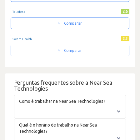
2.6
Talkdesk
Comparar
2.3
Sword Health
Comparar
Perguntas frequentes sobre a Near Sea
Technologies
Como é trabalhar na Near Sea Technologies?
Qual é o horário de trabalho na Near Sea
Technologies?