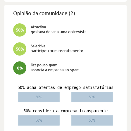
Opinião da comunidade (2)
Atractiva
50%
gostava de vir a uma entrevista
Selectiva
50%
participou num recrutamento
Faz pouco spam
0%
associa a empresa ao spam