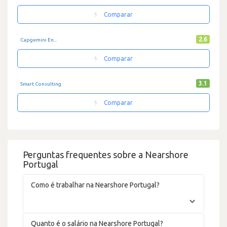
Comparar
2.6
Capgemini En...
Comparar
3.1
Smart Consulting
Comparar
Perguntas frequentes sobre a Nearshore
Portugal
Como é trabalhar na Nearshore Portugal?
Quanto é o salário na Nearshore Portugal?