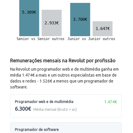
Remunerações mensais na Revolut por profissão
Na Revolut um programador web e de multimédia ganha em
média 1.474€ a mais e um outros especialistas em base de
dados e redes - 1.526€ a menos que um programador de
software.
1.474€
Programador web e de multimédia
6.300€
Média mensal (bruto + ac)
Programador de software