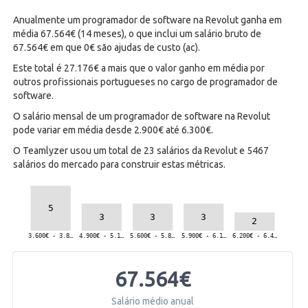
Anualmente um programador de software na Revolut ganha em
média 67.564€ (14 meses), o que inclui um salário bruto de
67.564€ em que 0€ são ajudas de custo (ac).
Este total é 27.176€ a mais que o valor ganho em média por
outros profissionais portugueses no cargo de programador de
software.
O salário mensal de um programador de software na Revolut
pode variar em média desde 2.900€ até 6.300€.
O Teamlyzer usou um total de 23 salários da Revolut e 5467
salários do mercado para construir estas métricas.
67.564€
Salário médio anual