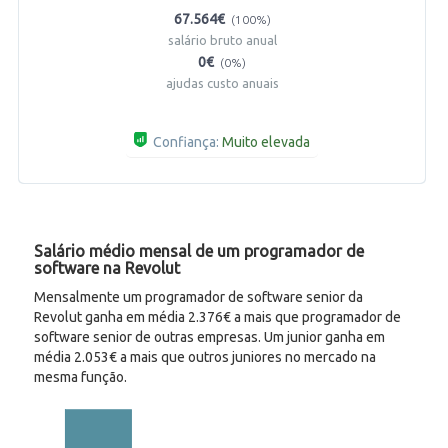
67.564€
(100%)
salário bruto anual
0€
(0%)
ajudas custo anuais
Confiança:
Muito elevada
Salário médio mensal de um programador de
software na Revolut
Mensalmente um programador de software senior da
Revolut ganha em média 2.376€ a mais que programador de
software senior de outras empresas. Um junior ganha em
média 2.053€ a mais que outros juniores no mercado na
mesma função.