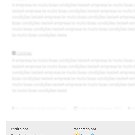
escrito por
moderado por