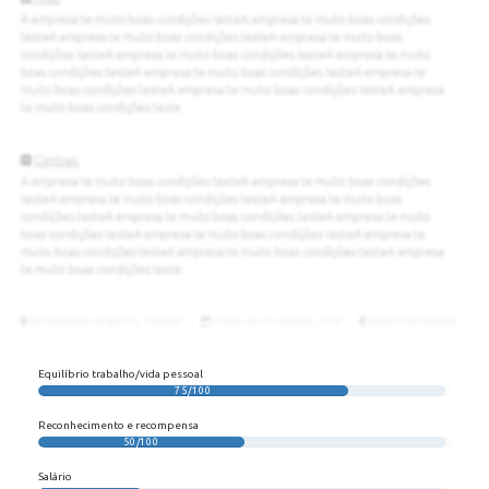
Equilíbrio trabalho/vida pessoal
75/100
Reconhecimento e recompensa
50/100
Salário