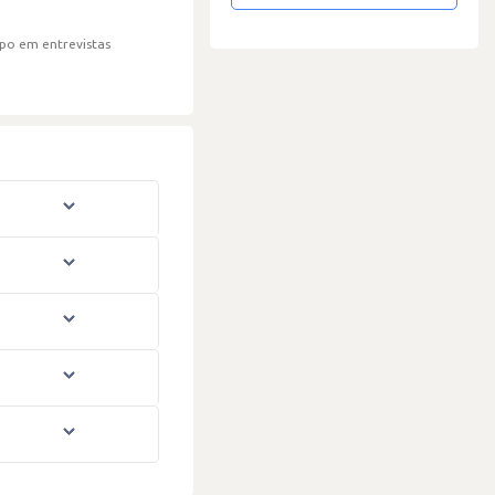
po em entrevistas