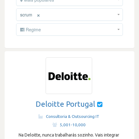
×
scrum
Regime
Deloitte Portugal
Consultoria & Outsourcing IT
·
5,001-10,000
Na Deloitte, nunca trabalharás sozinho. Vais integrar