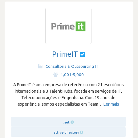
PrimeIT
Consultoria & Outsourcing IT
·
1,001-5,000
A PrimeIT é uma empresa de referência com 21 escritórios
internacionais e 3 Talent Hubs, focada em serviços de IT,
Telecomunicações e Engenharia. Com 19 anos de
experiência, somos especialistas em Team
…
Ler mais
.net
active-directory