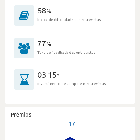
58
%
Índice de dificuldade das entrevistas
77
%
Taxa de feedback das entrevistas
03:15
h
Investimento de tempo em entrevistas
Prémios
+17