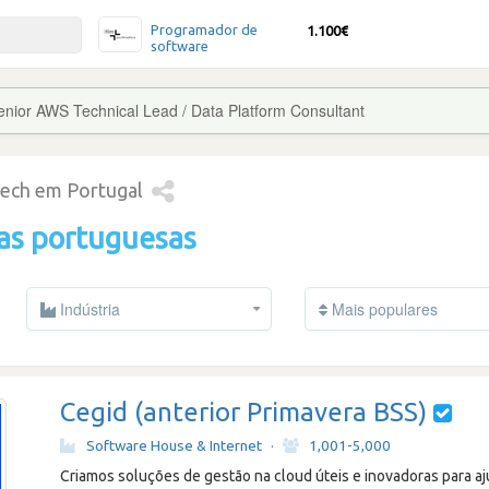
Programador de
1.100€
software
enior AWS Technical Lead / Data Platform Consultant
tech em Portugal
as portuguesas
Indústria
Mais populares
Cegid (anterior Primavera BSS)
Software House & Internet
·
1,001-5,000
Criamos soluções de gestão na cloud úteis e inovadoras para a