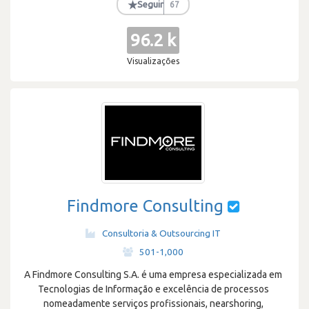
★
Seguir
67
96.2 k
Visualizações
Findmore Consulting
Consultoria & Outsourcing IT
·
501-1,000
A Findmore Consulting S.A. é uma empresa especializada em
Tecnologias de Informação e excelência de processos
nomeadamente serviços profissionais, nearshoring,