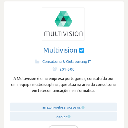
Multivision
Consultoria & Outsourcing IT
·
201-500
A Multivision é uma empresa portuguesa, constituída por
uma equipa multidisciplinar, que atua na área da consultoria
em telecomunicações e informática.
amazon-web-services-aws
docker