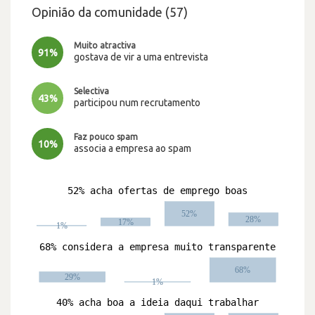
Opinião da comunidade (57)
Muito atractiva
91%
gostava de vir a uma entrevista
Selectiva
43%
participou num recrutamento
Faz pouco spam
10%
associa a empresa ao spam