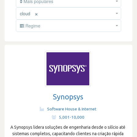
Mais populares
×
cloud
Regime
Synopsys
Software House & Internet
·
5,001-10,000
A Synopsys lidera soluções de engenharia desde o silício até
sistemas completos, capacitando clientes na criação rápida