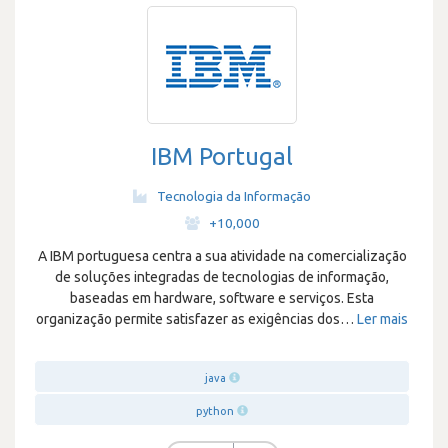
IBM Portugal
Tecnologia da Informação
·
+10,000
A IBM portuguesa centra a sua atividade na comercialização
de soluções integradas de tecnologias de informação,
baseadas em hardware, software e serviços. Esta
organização permite satisfazer as exigências dos
…
Ler mais
java
python