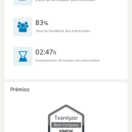
83
%
Taxa de feedback das entrevistas
02:47
h
Investimento de tempo em entrevistas
Prémios