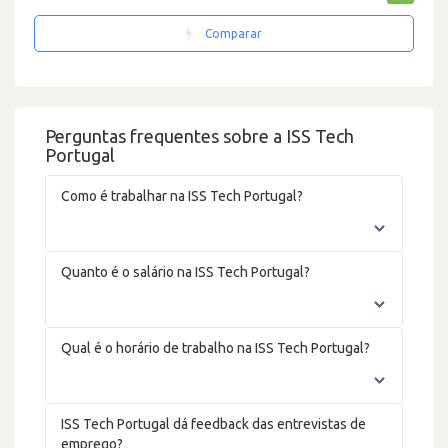
Comparar
Perguntas frequentes sobre a ISS Tech
Portugal
Como é trabalhar na ISS Tech Portugal?
Quanto é o salário na ISS Tech Portugal?
Qual é o horário de trabalho na ISS Tech Portugal?
ISS Tech Portugal dá feedback das entrevistas de
emprego?