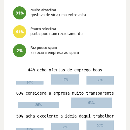
Muito atractiva
91%
gostava de vir a uma entrevista
Pouco selectiva
61%
participou num recrutamento
Faz pouco spam
2%
associa a empresa ao spam