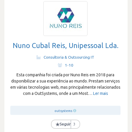
Nuno Cubal Reis, Unipessoal Lda.
Consultoria & Outsourcing IT
·
1-10
Esta companhia foi criada por Nuno Reis em 2018 para
disponibilizar a sua experiência ao mundo. Prestam serviços
em várias tecnologias web, mas principalmente relacionados
com a OutSystems, onde a um Most
…
Ler mais
outsystems
★
Seguir
3