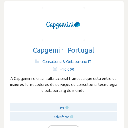
Capgemini Portugal
Consultoria & Outsourcing IT
·
+10,000
A Capgemini é uma multinacional francesa que está entre os
maiores fornecedores de serviços de consultoria, tecnologia
e outsourcing do mundo.
java
salesforce