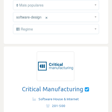
Mais populares
×
software-design
Regime
Critical Manufacturing
Software House & Internet
·
201-500