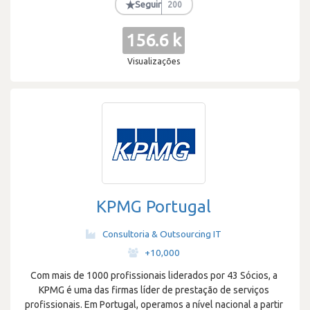
★
Seguir
200
156.6 k
Visualizações
KPMG Portugal
Consultoria & Outsourcing IT
·
+10,000
Com mais de 1000 profissionais liderados por 43 Sócios, a
KPMG é uma das firmas líder de prestação de serviços
profissionais. Em Portugal, operamos a nível nacional a partir