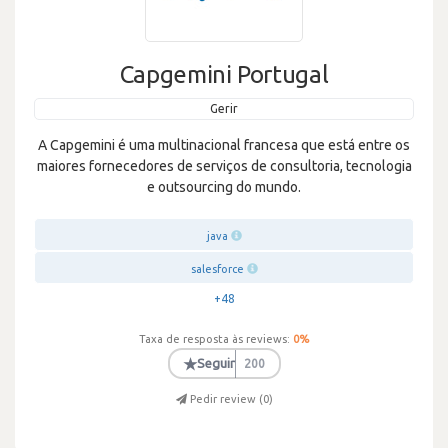
Capgemini Portugal
Gerir
A Capgemini é uma multinacional francesa que está entre os
maiores fornecedores de serviços de consultoria, tecnologia
e outsourcing do mundo.
java
salesforce
+48
Taxa de resposta às reviews:
0
%
★
Seguir
200
Pedir review (
0
)