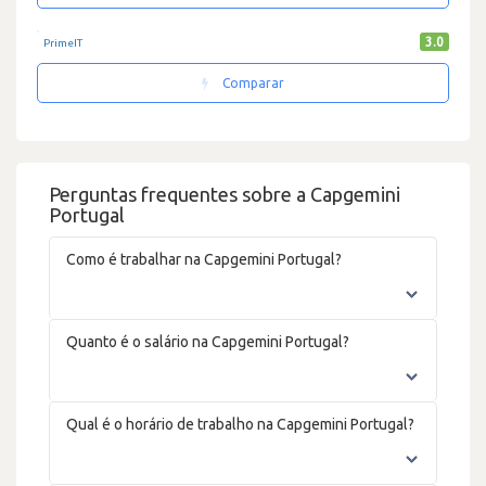
3.0
PrimeIT
Comparar
Perguntas frequentes sobre a Capgemini
Portugal
Como é trabalhar na Capgemini Portugal?
Quanto é o salário na Capgemini Portugal?
Qual é o horário de trabalho na Capgemini Portugal?