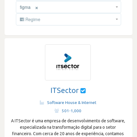
×
figma
Regime
ITSector
Software House & Internet
·
501-1,000
A ITSector é uma empresa de desenvolvimento de software,
especializada na transformação digital para o setor
financeiro. Com cerca de 20 anos de experiência, contamos