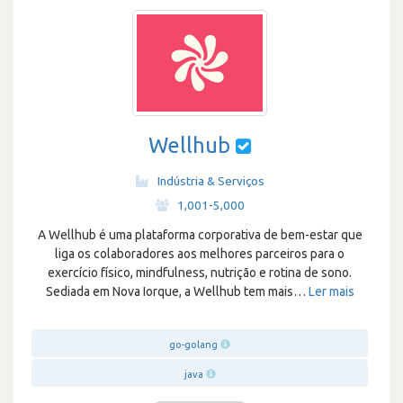
Wellhub
Indústria & Serviços
·
1,001-5,000
A Wellhub é uma plataforma corporativa de bem-estar que
liga os colaboradores aos melhores parceiros para o
exercício físico, mindfulness, nutrição e rotina de sono.
Sediada em Nova Iorque, a Wellhub tem mais
…
Ler mais
go-golang
java