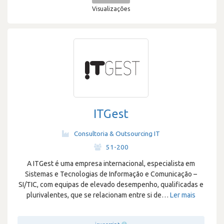
Visualizações
ITGest
Consultoria & Outsourcing IT
·
51-200
A ITGest é uma empresa internacional, especialista em
Sistemas e Tecnologias de Informação e Comunicação –
SI/TIC, com equipas de elevado desempenho, qualificadas e
plurivalentes, que se relacionam entre si de
…
Ler mais