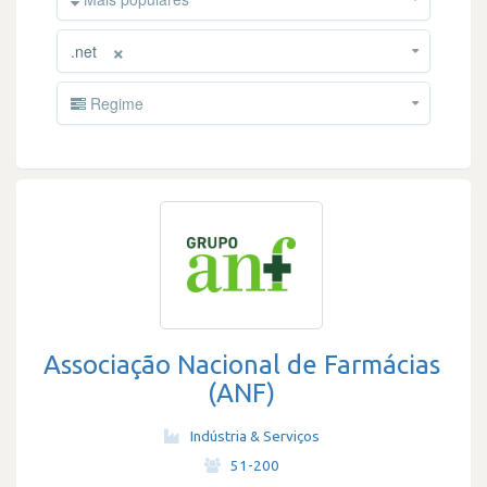
×
.net
Regime
Associação Nacional de Farmácias
(ANF)
Indústria & Serviços
·
51-200