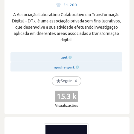
·
51-200
A Associação Laboratório Colaborativo em Transformação
Digital – DTx, é uma associação privada sem fins lucrativos,
que desenvolve a sua atividade efetuando investigação
aplicada em diferentes áreas associadas à transformação
digital.
.net
apache-spark
★
Seguir
4
15.3 k
Visualizações