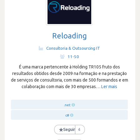
Reloading
Consultoria & Outsourcing IT
·
11-50
É uma marca pertencente à Holding TR105 fruto dos
resultados obtidos desde 2009 na formação e na prestação
de serviços de consultoria, com mais de 500 formandos e em
colaboração com mais de 30 empresas
…
Ler mais
.net
c#
★
Seguir
4