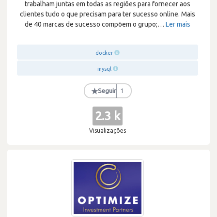
trabalham juntas em todas as regiões para fornecer aos
clientes tudo o que precisam para ter sucesso online. Mais
de 40 marcas de sucesso compõem o grupo;
…
Ler mais
docker
mysql
★
Seguir
1
2.3 k
Visualizações