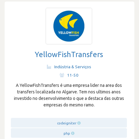
YellowFishTransfers
Indústria & Serviços
·
11-50
A YellowFishTransfers é uma empresa lider na area dos
transfers localizada no Algarve. Tem nos ultimos anos
investido no desenvolvimento o que a destaca das outras
empresas do mesmo ramo.
codeigniter
php