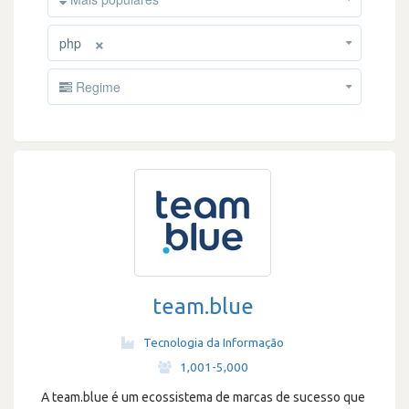
×
php
Regime
team.blue
Tecnologia da Informação
·
1,001-5,000
A team.blue é um ecossistema de marcas de sucesso que