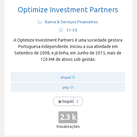
Optimize Investment Partners
Banca & Serviços Financeiros
·
11-50
A Optimize Investment Partners é uma sociedade gestora
Portuguesa independente. Iniciou a sua atividade em
Setembro de 2008, e já tinha, em Junho de 2015, mais de
120 M€ de ativos sob gestão.
drupal
php
★
Seguir
2
2.3 k
Visualizações