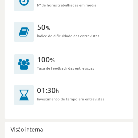
Nº de horas trabalhadas em média
50
%
Índice de dificuldade das entrevistas
100
%
Taxa de feedback das entrevistas
01:30
h
Investimento de tempo em entrevistas
Visão interna