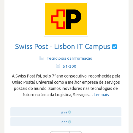
Swiss Post - Lisbon IT Campus
Tecnologia da Informação
·
51-200
A Swiss Post foi, pelo 7ºano consecutivo, reconhecida pela
União Postal Universal como a melhor empresa de serviços
postais do mundo. Somos inovadores nas tecnologias de
futuro na área da Logística, Serviços
…
Ler mais
java
.net