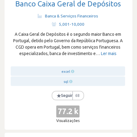
Banco Caixa Geral de Depósitos
Banca & Serviços Financeiros
·
5,001-10,000
A Caixa Geral de Depósitos é o segundo maior Banco em
Portugal, detido pelo Governo da República Portuguesa. A
CGD opera em Portugal, bem como serviços financeiros
especializados, banca de investimento e
…
Ler mais
excel
sql
★
Seguir
68
77.2 k
Visualizações