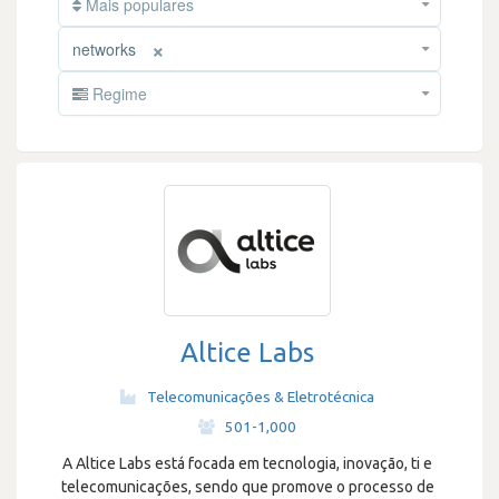
Mais populares
×
networks
Regime
Altice Labs
Telecomunicações & Eletrotécnica
·
501-1,000
A Altice Labs está focada em tecnologia, inovação, ti e
telecomunicações, sendo que promove o processo de