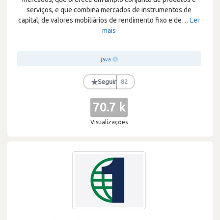
serviços, e que combina mercados de instrumentos de
capital, de valores mobiliários de rendimento fixo e de
…
Ler
mais
java
★
Seguir
82
70.7 k
Visualizações