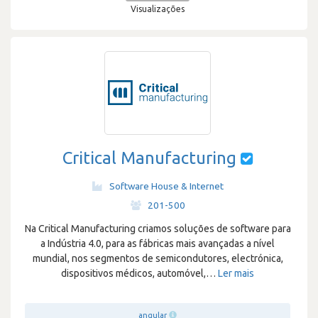
Visualizações
Critical Manufacturing
Software House & Internet
·
201-500
Na Critical Manufacturing criamos soluções de software para
a Indústria 4.0, para as fábricas mais avançadas a nível
mundial, nos segmentos de semicondutores, electrónica,
dispositivos médicos, automóvel,
…
Ler mais
angular