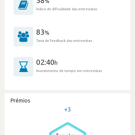
58
%
Índice de dificuldade das entrevistas
83
%
Taxa de feedback das entrevistas
02:40
h
Investimento de tempo em entrevistas
Prémios
+3