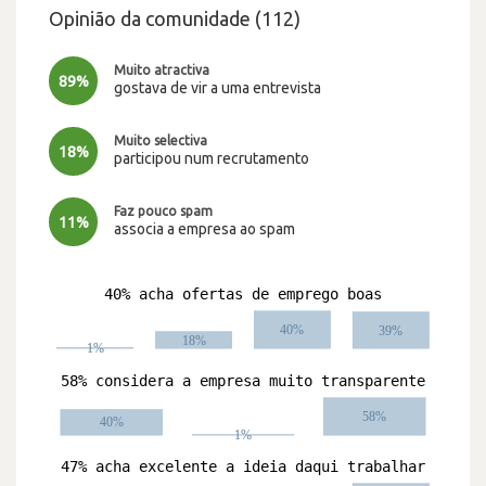
Opinião da comunidade (112)
Muito atractiva
89%
gostava de vir a uma entrevista
Muito selectiva
18%
participou num recrutamento
Faz pouco spam
11%
associa a empresa ao spam