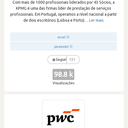
Com mais de 1000 profissionais liderados por 43 Sócios, a
KPMG é uma das firmas líder de prestação de serviços
profissionais. Em Portugal, operamos a nível nacional a partir
de dois escritórios (Lisboa e Porto)
…
Ler mais
excel
javascript
★
Seguir
131
98.8 k
Visualizações