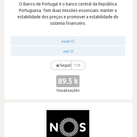
O Banco de Portugal é o banco central da República
Portuguesa. Tem duas missões essenciais: manter a
estabilidade dos preços e promover a estabilidade do
sistema financeiro.
excel
.net
★
Seguir
116
89.5 k
Visualizações