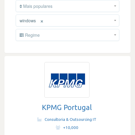
Mais populares
×
windows
Regime
KPMG Portugal
Consultoria & Outsourcing IT
·
+10,000