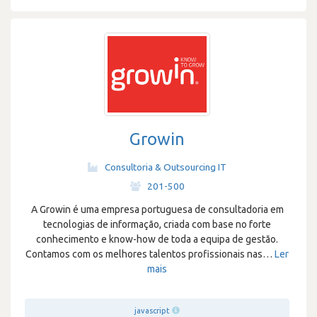
Growin
Consultoria & Outsourcing IT
·
201-500
A Growin é uma empresa portuguesa de consultadoria em
tecnologias de informação, criada com base no forte
conhecimento e know-how de toda a equipa de gestão.
Contamos com os melhores talentos profissionais nas
…
Ler
mais
javascript