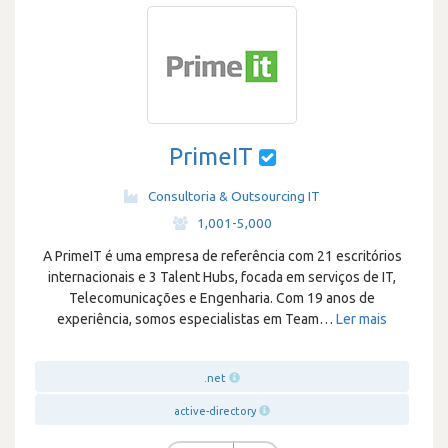
PrimeIT
Consultoria & Outsourcing IT
·
1,001-5,000
A PrimeIT é uma empresa de referência com 21 escritórios
internacionais e 3 Talent Hubs, focada em serviços de IT,
Telecomunicações e Engenharia. Com 19 anos de
experiência, somos especialistas em Team
…
Ler mais
.net
active-directory