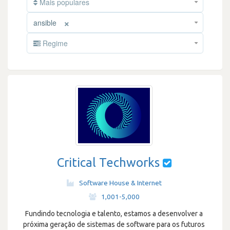
Mais populares
×
ansible
Regime
Critical Techworks
Software House & Internet
·
1,001-5,000
Fundindo tecnologia e talento, estamos a desenvolver a
próxima geração de sistemas de software para os futuros