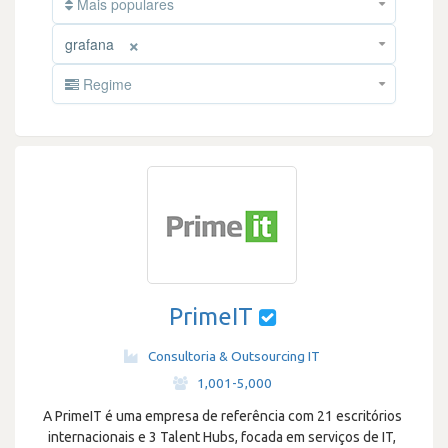
Mais populares
×
grafana
Regime
PrimeIT
Consultoria & Outsourcing IT
·
1,001-5,000
A PrimeIT é uma empresa de referência com 21 escritórios
internacionais e 3 Talent Hubs, focada em serviços de IT,