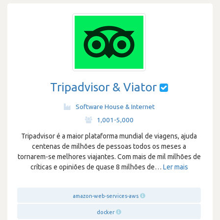
Tripadvisor & Viator
Software House & Internet
·
1,001-5,000
Tripadvisor é a maior plataforma mundial de viagens, ajuda
centenas de milhões de pessoas todos os meses a
tornarem-se melhores viajantes. Com mais de mil milhões de
críticas e opiniões de quase 8 milhões de
…
Ler mais
amazon-web-services-aws
docker