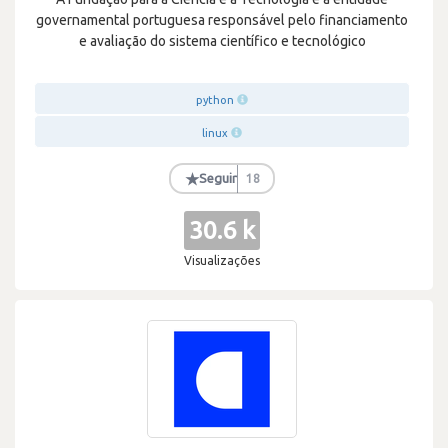
governamental portuguesa responsável pelo financiamento
e avaliação do sistema científico e tecnológico
python
linux
★
Seguir
18
30.6 k
Visualizações