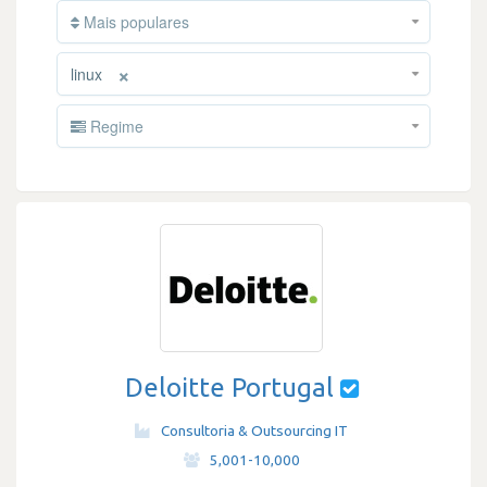
Mais populares
×
linux
Regime
Deloitte Portugal
Consultoria & Outsourcing IT
·
5,001-10,000