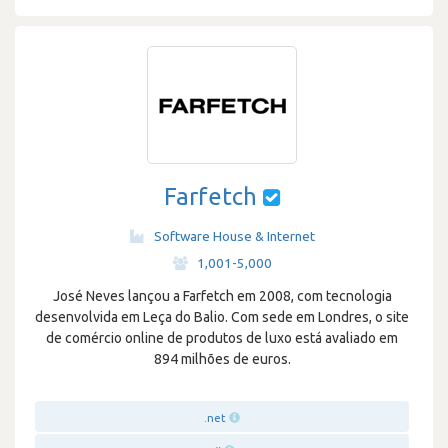
Farfetch
Software House & Internet
·
1,001-5,000
José Neves lançou a Farfetch em 2008, com tecnologia
desenvolvida em Leça do Balio. Com sede em Londres, o site
de comércio online de produtos de luxo está avaliado em
894 milhões de euros.
.net