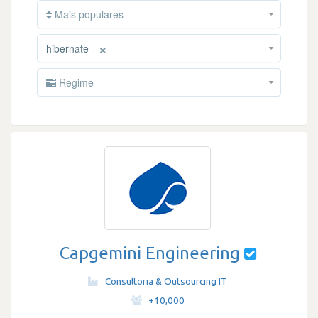
Mais populares
×
hibernate
Regime
Capgemini Engineering
Consultoria & Outsourcing IT
·
+10,000