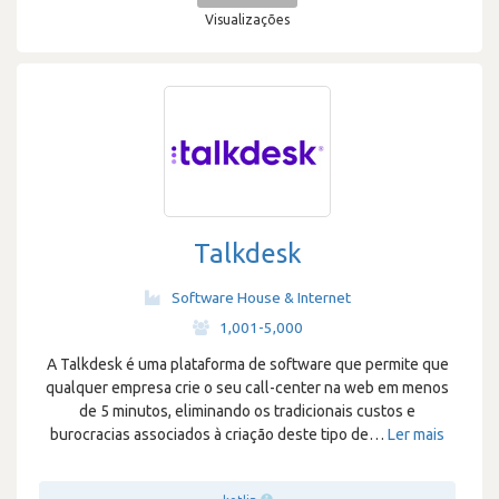
Visualizações
Talkdesk
Software House & Internet
·
1,001-5,000
A Talkdesk é uma plataforma de software que permite que
qualquer empresa crie o seu call-center na web em menos
de 5 minutos, eliminando os tradicionais custos e
burocracias associados à criação deste tipo de
…
Ler mais