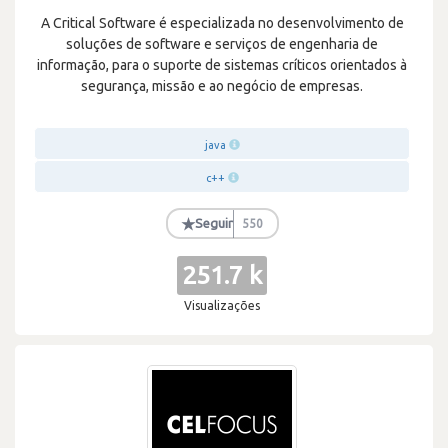
A Critical Software é especializada no desenvolvimento de
soluções de software e serviços de engenharia de
informação, para o suporte de sistemas críticos orientados à
segurança, missão e ao negócio de empresas.
java
c++
★
Seguir
550
251.7 k
Visualizações