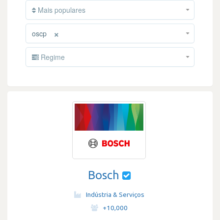
Mais populares
×
oscp
Regime
Bosch
Indústria & Serviços
·
+10,000