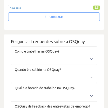
2.5
Novabase
Comparar
Perguntas frequentes sobre a OSQuay
Como é trabalhar na OSQuay?
Quanto é o salário na OSQuay?
Qual é o horário de trabalho na OSQuay?
OSQuay dá feedback das entrevistas de emprego?