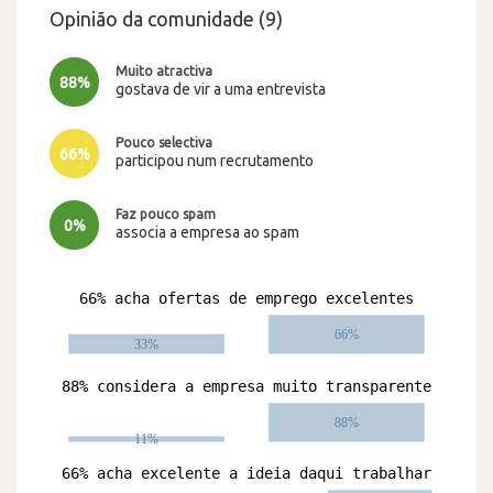
Opinião da comunidade (9)
Muito atractiva
88%
gostava de vir a uma entrevista
Pouco selectiva
66%
participou num recrutamento
Faz pouco spam
0%
associa a empresa ao spam