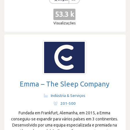
53.3 k
Visualizações
Emma – The Sleep Company
Indústria & Serviços
·
201-500
Fundada em Frankfurt, Alemanha, em 2015, a Emma
conseguiu-se expandir para vários países em 3 continentes.
Desenvolvido por uma equipa especializada e premiada na