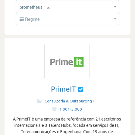
×
prometheus
Regime
PrimeIT
Consultoria & Outsourcing IT
·
1,001-5,000
A PrimeIT é uma empresa de referência com 21 escritórios
internacionais e 3 Talent Hubs, focada em serviços de IT,
Telecomunicações e Engenharia. Com 19 anos de