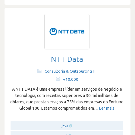
NTT Data
Consultoria & Outsourcing IT
·
+10,000
A NTT DATA é uma empresa líder em serviços de negócio e
tecnologia, com receitas superiores a 30 mil milhões de
dólares, que presta serviços a 75% das empresas do Fortune
Global 100. Estamos comprometidos em
…
Ler mais
java