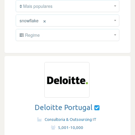
Mais populares
×
snowflake
Regime
Deloitte Portugal
Consultoria & Outsourcing IT
·
5,001-10,000