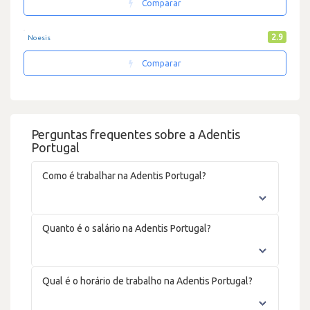
Comparar
2.9
Noesis
Comparar
Perguntas frequentes sobre a Adentis
Portugal
Como é trabalhar na Adentis Portugal?
Quanto é o salário na Adentis Portugal?
Qual é o horário de trabalho na Adentis Portugal?