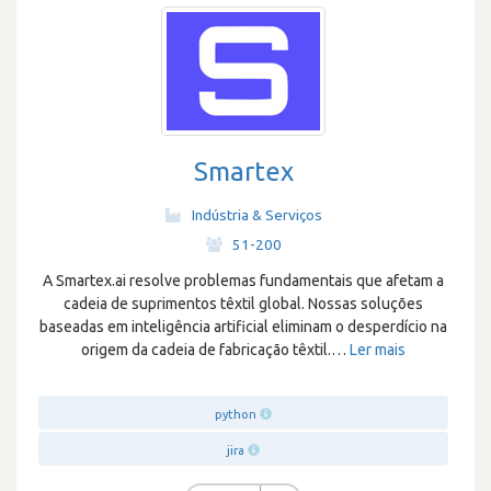
Smartex
Indústria & Serviços
·
51-200
A Smartex.ai resolve problemas fundamentais que afetam a
cadeia de suprimentos têxtil global. Nossas soluções
baseadas em inteligência artificial eliminam o desperdício na
origem da cadeia de fabricação têxtil.
…
Ler mais
python
jira