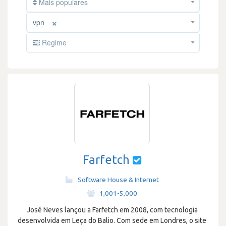
Mais populares
×
vpn
Regime
Farfetch
Software House & Internet
·
1,001-5,000
José Neves lançou a Farfetch em 2008, com tecnologia
desenvolvida em Leça do Balio. Com sede em Londres, o site