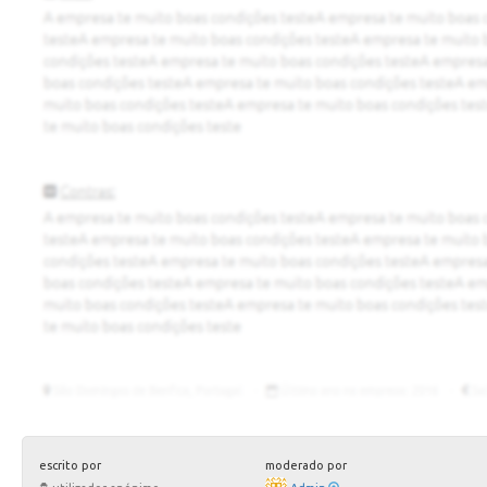
escrito por
moderado por