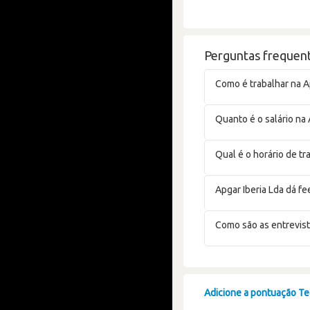
Perguntas frequent
Como é trabalhar na A
Quanto é o salário na 
Qual é o horário de tr
Apgar Iberia Lda dá f
Como são as entrevist
Adicione a pontuação Tea