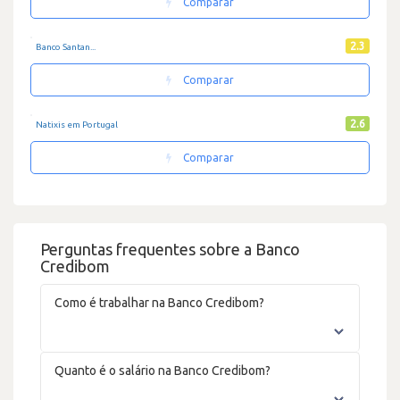
Comparar
2.3
Banco Santan...
Comparar
2.6
Natixis em Portugal
Comparar
Perguntas frequentes sobre a Banco
Credibom
Como é trabalhar na Banco Credibom?
Quanto é o salário na Banco Credibom?