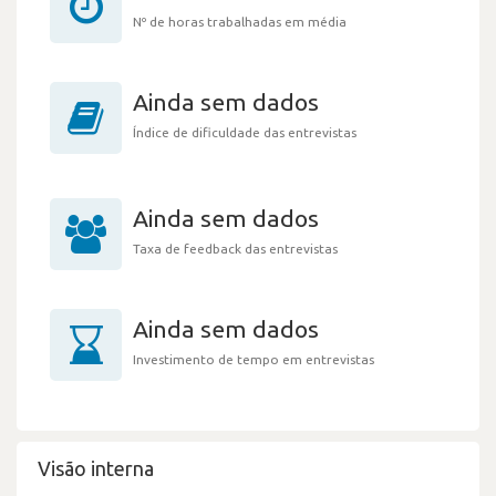
Nº de horas trabalhadas em média
Ainda sem dados
Índice de dificuldade das entrevistas
Ainda sem dados
Taxa de feedback das entrevistas
Ainda sem dados
Investimento de tempo em entrevistas
Visão interna