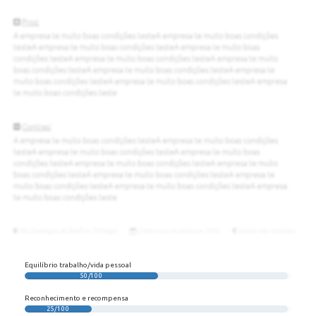
Equilíbrio trabalho/vida pessoal
50/100
Reconhecimento e recompensa
25/100