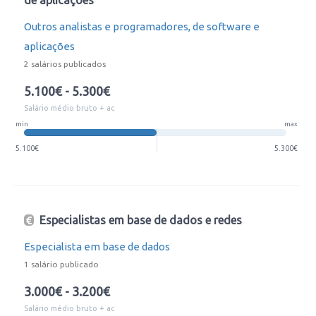
de aplicações
Outros analistas e programadores, de software e
aplicações
2 salários publicados
5.100€ - 5.300€
Salário médio bruto + ac
min
max
5.100€
5.300€
Especialistas em base de dados e redes
Especialista em base de dados
1 salário publicado
3.000€ - 3.200€
Salário médio bruto + ac