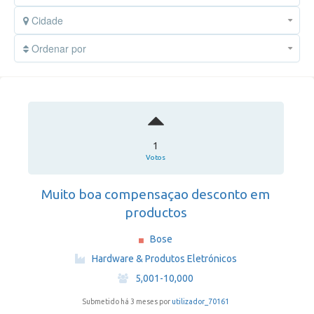
Cidade
Ordenar por
1
Votos
Muito boa compensaçao desconto em
productos
Bose
·
Hardware & Produtos Eletrónicos
·
5,001-10,000
Submetido há 3 meses por
utilizador_70161