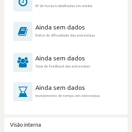
Nº de horas trabalhadas em média
Ainda sem dados
Índice de dificuldade das entrevistas
Ainda sem dados
Taxa de feedback das entrevistas
Ainda sem dados
Investimento de tempo em entrevistas
Visão interna