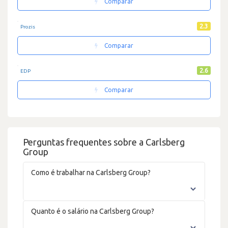
Comparar
2.3
Prozis
Comparar
2.6
EDP
Comparar
Perguntas frequentes sobre a Carlsberg
Group
Como é trabalhar na Carlsberg Group?
Quanto é o salário na Carlsberg Group?