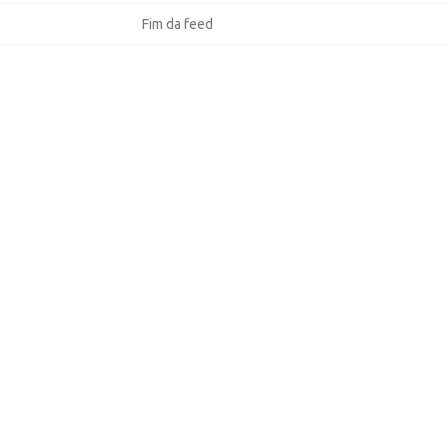
Fim da feed