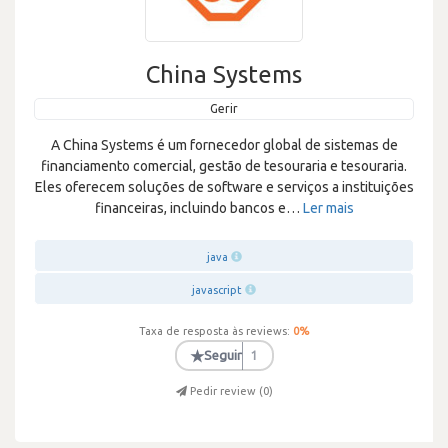
China Systems
Gerir
A China Systems é um fornecedor global de sistemas de
financiamento comercial, gestão de tesouraria e tesouraria.
Eles oferecem soluções de software e serviços a instituições
financeiras, incluindo bancos e
…
Ler mais
java
javascript
Taxa de resposta às reviews:
0
%
★
Seguir
1
Pedir review (
0
)