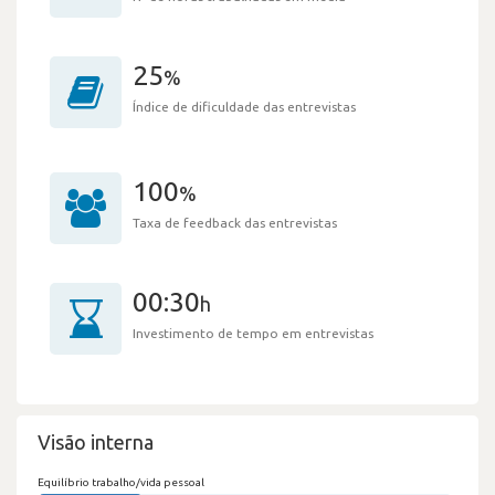
25
%
Índice de dificuldade das entrevistas
100
%
Taxa de feedback das entrevistas
00:30
h
Investimento de tempo em entrevistas
Visão interna
Equilíbrio trabalho/vida pessoal