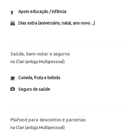
Apoio educação / infância
Dias extra (aniversário, natal, ano novo ...)
Saúde, bem-estar e seguros
na Clan (antiga Multipessoal)
Comida, fruta e bebida
Seguro de saúde
Plafond para descontos e parcerias
na Clan (antiga Multipessoal)