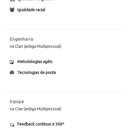
Igualdade racial
Engenharia
na Clan (antiga Multipessoal)
Metodologias agéis
Tecnologias de ponta
Equipa
na Clan (antiga Multipessoal)
Feedback contínuo e 360º