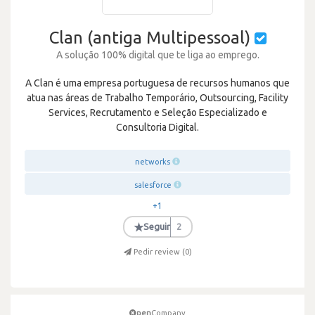
Clan (antiga Multipessoal)
A solução 100% digital que te liga ao emprego.
A Clan é uma empresa portuguesa de recursos humanos que
atua nas áreas de Trabalho Temporário, Outsourcing, Facility
Services, Recrutamento e Seleção Especializado e
Consultoria Digital.
networks
salesforce
+1
★
Seguir
2
Pedir review (
0
)
pen
Company