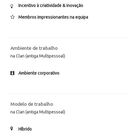
Incentivo à criatividade & inovação
Membros impressionantes na equipa
Ambiente de trabalho
na Clan (antiga Multipessoal)
Ambiente corporativo
Modelo de trabalho
na Clan (antiga Multipessoal)
Híbrido