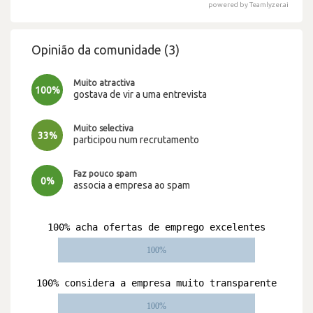
powered by Teamlyzer.ai
Opinião da comunidade (3)
Muito atractiva
100%
gostava de vir a uma entrevista
Muito selectiva
33%
participou num recrutamento
Faz pouco spam
0%
associa a empresa ao spam