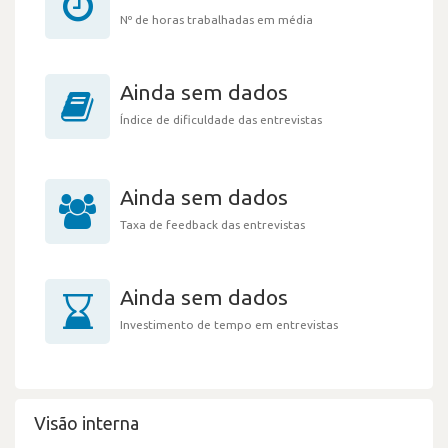
Nº de horas trabalhadas em média
Ainda sem dados
Índice de dificuldade das entrevistas
Ainda sem dados
Taxa de feedback das entrevistas
Ainda sem dados
Investimento de tempo em entrevistas
Visão interna