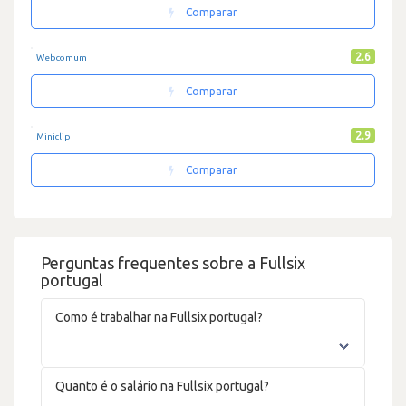
Comparar
2.6
Webcomum
Comparar
2.9
Miniclip
Comparar
Perguntas frequentes sobre a Fullsix
portugal
Como é trabalhar na Fullsix portugal?
Quanto é o salário na Fullsix portugal?